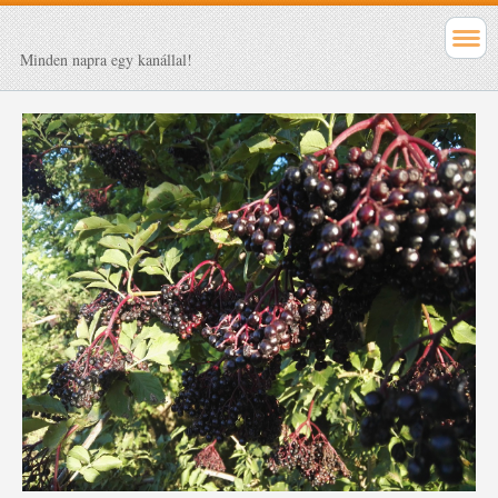
Minden napra egy kanállal!