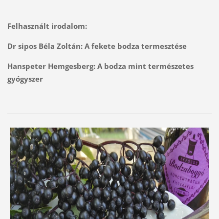
Felhasznált irodalom:
Dr sipos Béla Zoltán: A fekete bodza termesztése
Hanspeter Hemgesberg: A bodza mint természetes
gyógyszer